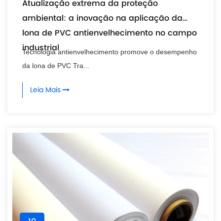
Atualização extrema da proteção
ambiental: a inovação na aplicação da
lona de PVC antienvelhecimento no campo
industrial
Tecnologia antienvelhecimento promove o desempenho
da lona de PVC Tra...
Leia Mais