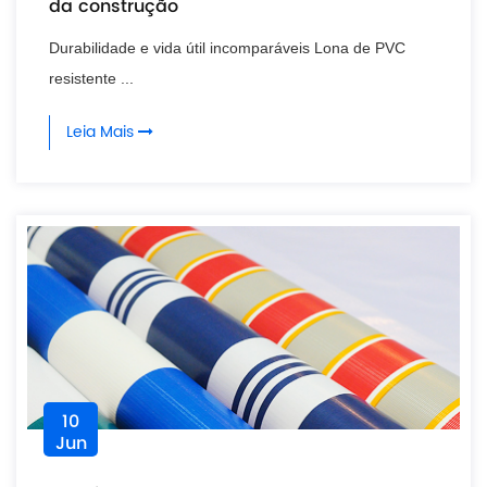
da construção
Durabilidade e vida útil incomparáveis Lona de PVC
resistente ...
Leia Mais
10
Jun