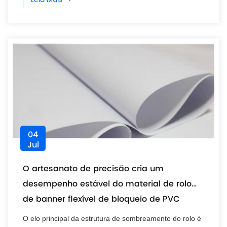
04
Jul
O artesanato de precisão cria um
desempenho estável do material de rolo
de banner flexível de bloqueio de PVC
O elo principal da estrutura de sombreamento do rolo é