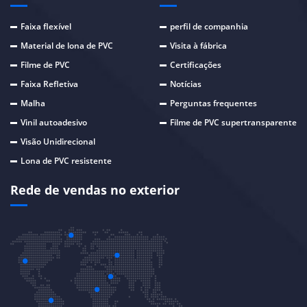
Faixa flexível
perfil de companhia
Material de lona de PVC
Visita à fábrica
Filme de PVC
Certificações
Faixa Refletiva
Notícias
Malha
Perguntas frequentes
Vinil autoadesivo
Filme de PVC supertransparente
Visão Unidirecional
Lona de PVC resistente
Rede de vendas no exterior