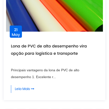
21
May
Lona de PVC de alto desempenho vira
opção para logística e transporte
Principais vantagens da lona de PVC de alto
desempenho 1. Excelente r...
Leia Mais