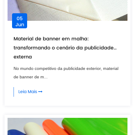
05
Jun
Material de banner em malha:
transformando o cenário da publicidade
externa
No mundo competitivo da publicidade exterior, material
de banner de m...
Leia Mais