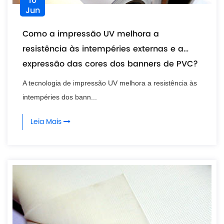
10
Jun
Como a impressão UV melhora a
resistência às intempéries externas e a
expressão das cores dos banners de PVC?
A tecnologia de impressão UV melhora a resistência às
intempéries dos bann...
Leia Mais