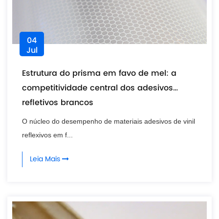
04
Jul
Estrutura do prisma em favo de mel: a
competitividade central dos adesivos
refletivos brancos
O núcleo do desempenho de materiais adesivos de vinil
reflexivos em f...
Leia Mais