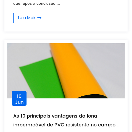
que, após a conclusão ...
Leia Mais
10
Jun
As 10 principais vantagens da lona
impermeável de PVC resistente no campo