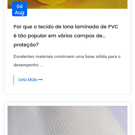
04
Aug
Por que o tecido de lona laminada de PVC
é tão popular em vários campos de
proteção?
Excelentes materiais constroem uma base sólida para o
desempenho ...
Leia Mais