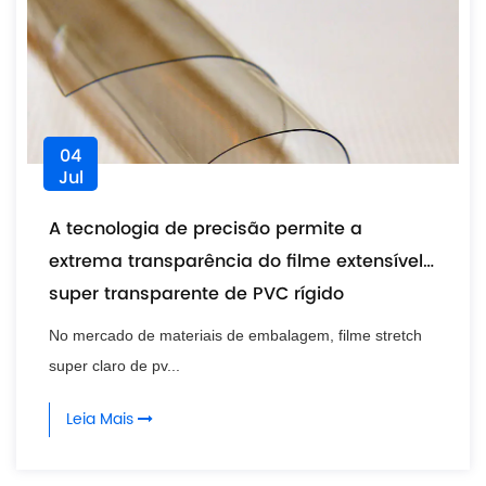
04
Jul
A tecnologia de precisão permite a
extrema transparência do filme extensível
super transparente de PVC rígido
No mercado de materiais de embalagem, filme stretch
super claro de pv...
Leia Mais