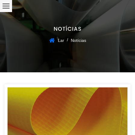
NOTÍCIAS
/
Lar
Notícias